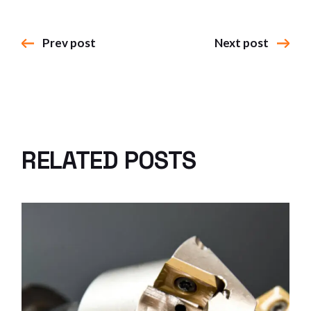
Prev post
Next post
RELATED POSTS