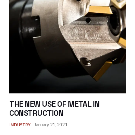
THE NEW USE OF METAL IN
CONSTRUCTION
January 21, 2021
INDUSTRY