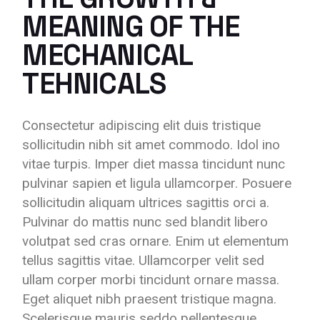
MEANING OF THE
MECHANICAL
TEHNICALS
Consectetur adipiscing elit duis tristique
sollicitudin nibh sit amet commodo. Idol ino
vitae turpis. Imper diet massa tincidunt nunc
pulvinar sapien et ligula ullamcorper. Posuere
sollicitudin aliquam ultrices sagittis orci a.
Pulvinar do mattis nunc sed blandit libero
volutpat sed cras ornare. Enim ut elementum
tellus sagittis vitae. Ullamcorper velit sed
ullam corper morbi tincidunt ornare massa.
Eget aliquet nibh praesent tristique magna.
Scelerisque mauris seddo pellentesque