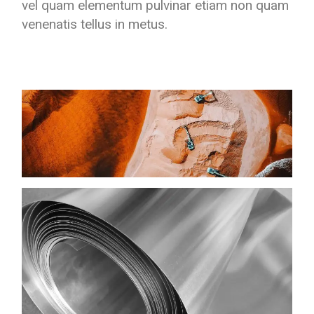
vel quam elementum pulvinar etiam non quam
venenatis tellus in metus.