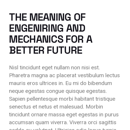
THE MEANING OF
ENGENIRING AND
MECHANICS FOR A
BETTER FUTURE
Nisl tincidunt eget nullam non nisi est.
Pharetra magna ac placerat vestibulum lectus
mauris eros ultrices in. Eu mi do bibendum
neque egestas congue quisque egestas.
Sapien pellentesque morbi habitant tristique
senectus et netus et malesuad. Morbin
tincidunt ornare massa eget egestas in purus
accumsan quam viverra. Viverra orci sagittis