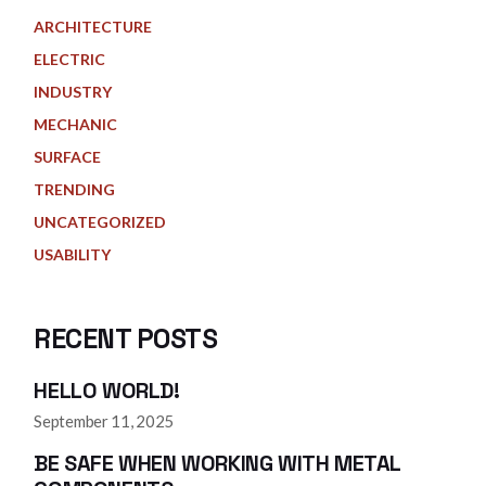
ARCHITECTURE
ELECTRIC
INDUSTRY
MECHANIC
SURFACE
TRENDING
UNCATEGORIZED
USABILITY
RECENT POSTS
HELLO WORLD!
September 11, 2025
BE SAFE WHEN WORKING WITH METAL