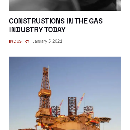
CONSTRUSTIONS IN THE GAS
INDUSTRY TODAY
January 5, 2021
INDUSTRY