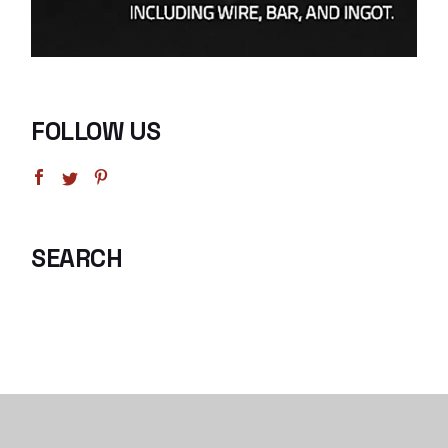
FOLLOW US
SEARCH