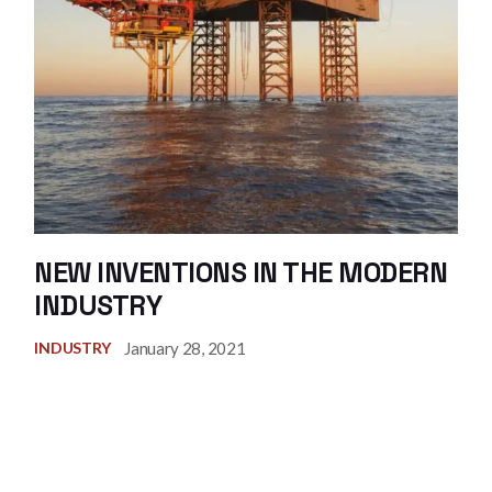
NEW INVENTIONS IN THE MODERN
INDUSTRY
January 28, 2021
INDUSTRY