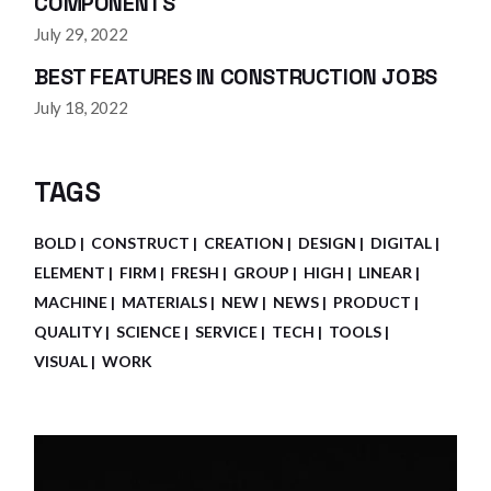
COMPONENTS
July 29, 2022
BEST FEATURES IN CONSTRUCTION JOBS
July 18, 2022
TAGS
BOLD
CONSTRUCT
CREATION
DESIGN
DIGITAL
ELEMENT
FIRM
FRESH
GROUP
HIGH
LINEAR
MACHINE
MATERIALS
NEW
NEWS
PRODUCT
QUALITY
SCIENCE
SERVICE
TECH
TOOLS
VISUAL
WORK