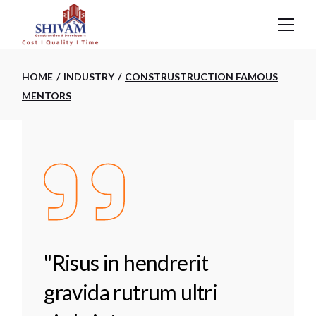
HOME
INDUSTRY
CONSTRUSTRUCTION FAMOUS
MENTORS
"Risus in hendrerit
gravida rutrum ultri