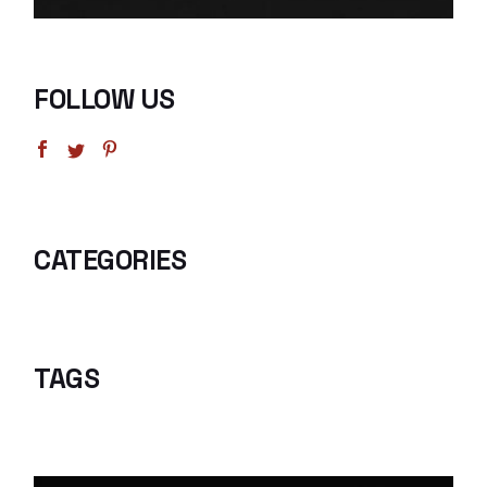
FOLLOW US
CATEGORIES
TAGS