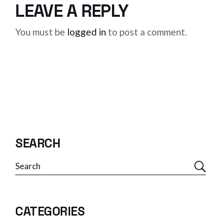
LEAVE A REPLY
You must be
logged in
to post a comment.
SEARCH
CATEGORIES