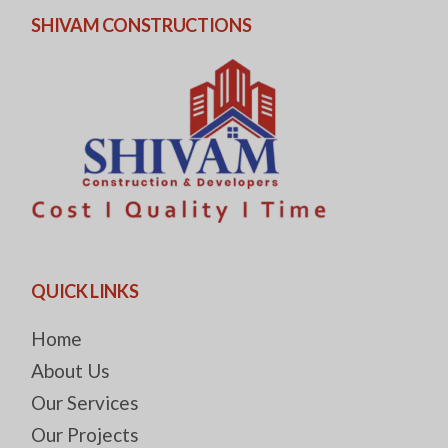
SHIVAM CONSTRUCTIONS
QUICK LINKS
Home
About Us
Our Services
Our Projects