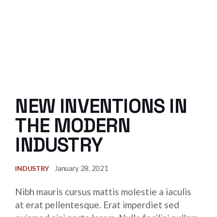
NEW INVENTIONS IN
THE MODERN
INDUSTRY
January 28, 2021
INDUSTRY
Nibh mauris cursus mattis molestie a iaculis
at erat pellentesque. Erat imperdiet sed