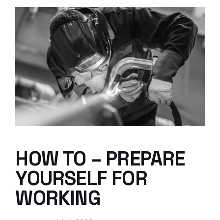
HOW TO – PREPARE
YOURSELF FOR
WORKING