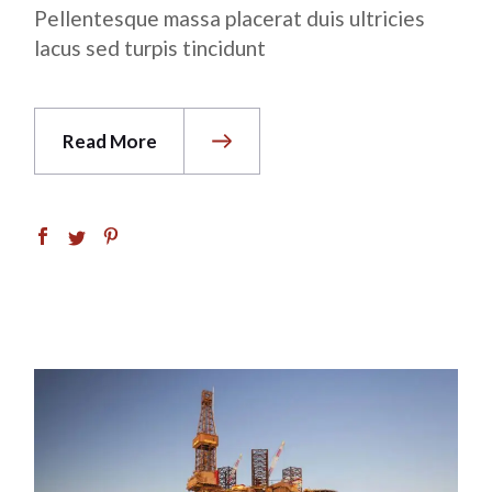
Pellentesque massa placerat duis ultricies
lacus sed turpis tincidunt
Read More