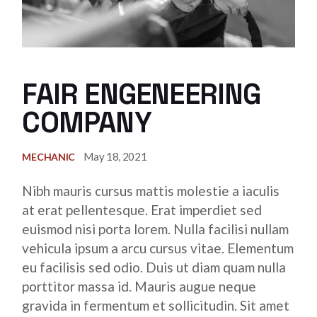
FAIR ENGENEERING
COMPANY
May 18, 2021
MECHANIC
Nibh mauris cursus mattis molestie a iaculis
at erat pellentesque. Erat imperdiet sed
euismod nisi porta lorem. Nulla facilisi nullam
vehicula ipsum a arcu cursus vitae. Elementum
eu facilisis sed odio. Duis ut diam quam nulla
porttitor massa id. Mauris augue neque
gravida in fermentum et sollicitudin. Sit amet