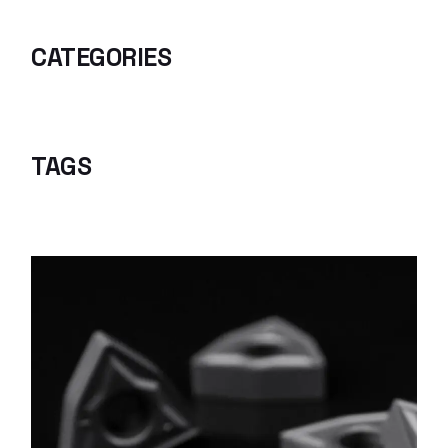
CATEGORIES
TAGS