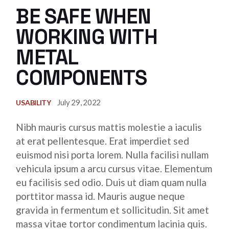
BE SAFE WHEN
WORKING WITH
METAL
COMPONENTS
July 29, 2022
USABILITY
Nibh mauris cursus mattis molestie a iaculis
at erat pellentesque. Erat imperdiet sed
euismod nisi porta lorem. Nulla facilisi nullam
vehicula ipsum a arcu cursus vitae. Elementum
eu facilisis sed odio. Duis ut diam quam nulla
porttitor massa id. Mauris augue neque
gravida in fermentum et sollicitudin. Sit amet
massa vitae tortor condimentum lacinia quis.