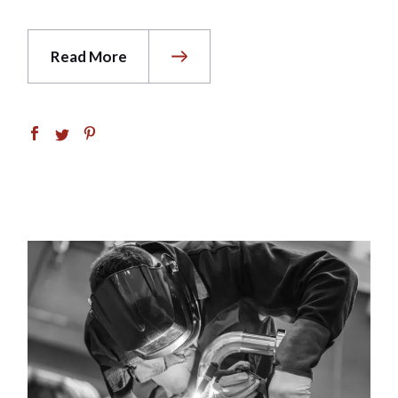
Read More