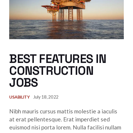
BEST FEATURES IN
CONSTRUCTION
JOBS
July 18, 2022
USABILITY
Nibh mauris cursus mattis molestie a iaculis
at erat pellentesque. Erat imperdiet sed
euismod nisi porta lorem. Nulla facilisi nullam