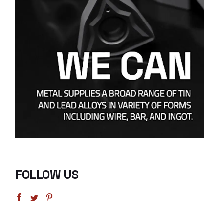
FOLLOW US