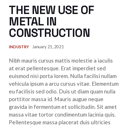
THE NEW USE OF
METAL IN
CONSTRUCTION
January 21, 2021
INDUSTRY
Nibh mauris cursus mattis molestie a iaculis
at erat pellentesque. Erat imperdiet sed
euismod nisi porta lorem. Nulla facilisi nullam
vehicula ipsum a arcu cursus vitae. Elementum
eu facilisis sed odio. Duis ut diam quam nulla
porttitor massa id. Mauris augue neque
gravida in fermentum et sollicitudin. Sit amet
massa vitae tortor condimentum lacinia quis.
Pellentesque massa placerat duis ultricies