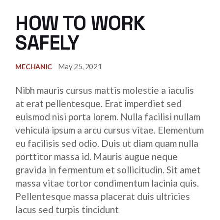
HOW TO WORK
SAFELY
May 25, 2021
MECHANIC
Nibh mauris cursus mattis molestie a iaculis
at erat pellentesque. Erat imperdiet sed
euismod nisi porta lorem. Nulla facilisi nullam
vehicula ipsum a arcu cursus vitae. Elementum
eu facilisis sed odio. Duis ut diam quam nulla
porttitor massa id. Mauris augue neque
gravida in fermentum et sollicitudin. Sit amet
massa vitae tortor condimentum lacinia quis.
Pellentesque massa placerat duis ultricies
lacus sed turpis tincidunt