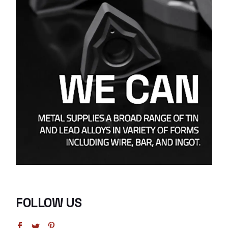
FOLLOW US