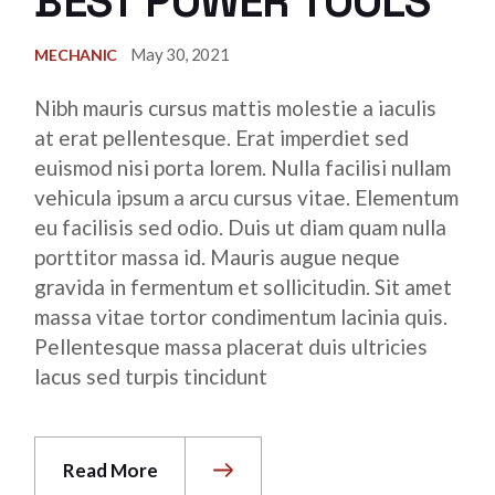
BEST POWER TOOLS
May 30, 2021
MECHANIC
Nibh mauris cursus mattis molestie a iaculis
at erat pellentesque. Erat imperdiet sed
euismod nisi porta lorem. Nulla facilisi nullam
vehicula ipsum a arcu cursus vitae. Elementum
eu facilisis sed odio. Duis ut diam quam nulla
porttitor massa id. Mauris augue neque
gravida in fermentum et sollicitudin. Sit amet
massa vitae tortor condimentum lacinia quis.
Pellentesque massa placerat duis ultricies
lacus sed turpis tincidunt
Read More