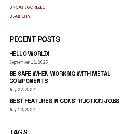
UNCATEGORIZED
USABILITY
RECENT POSTS
HELLO WORLD!
September 11, 2025
BE SAFE WHEN WORKING WITH METAL
COMPONENTS
July 29, 2022
BEST FEATURES IN CONSTRUCTION JOBS
July 18, 2022
TAGS