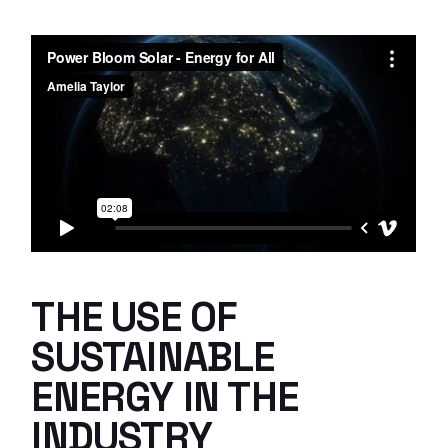
THE USE OF
SUSTAINABLE
ENERGY IN THE
INDUSTRY