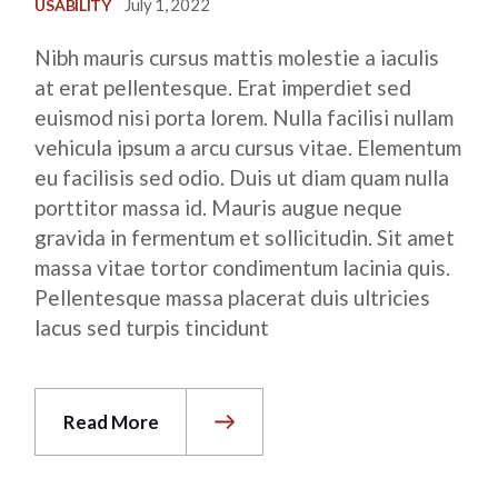
July 1, 2022
USABILITY
Nibh mauris cursus mattis molestie a iaculis
at erat pellentesque. Erat imperdiet sed
euismod nisi porta lorem. Nulla facilisi nullam
vehicula ipsum a arcu cursus vitae. Elementum
eu facilisis sed odio. Duis ut diam quam nulla
porttitor massa id. Mauris augue neque
gravida in fermentum et sollicitudin. Sit amet
massa vitae tortor condimentum lacinia quis.
Pellentesque massa placerat duis ultricies
lacus sed turpis tincidunt
Read More