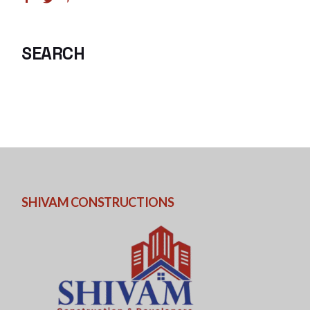
SEARCH
SHIVAM CONSTRUCTIONS