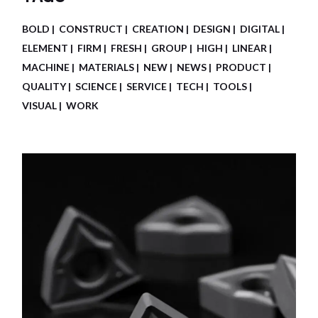
BOLD
CONSTRUCT
CREATION
DESIGN
DIGITAL
ELEMENT
FIRM
FRESH
GROUP
HIGH
LINEAR
MACHINE
MATERIALS
NEW
NEWS
PRODUCT
QUALITY
SCIENCE
SERVICE
TECH
TOOLS
VISUAL
WORK