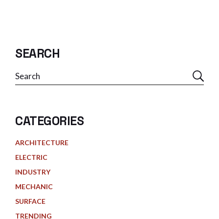
PAGINATION
SEARCH
Search
CATEGORIES
ARCHITECTURE
ELECTRIC
INDUSTRY
MECHANIC
SURFACE
TRENDING