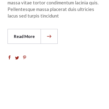
massa vitae tortor condimentum lacinia quis.
Pellentesque massa placerat duis ultricies
lacus sed turpis tincidunt
Read More