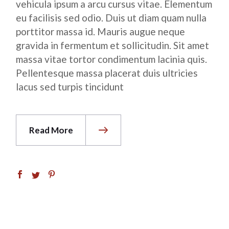
vehicula ipsum a arcu cursus vitae. Elementum
eu facilisis sed odio. Duis ut diam quam nulla
porttitor massa id. Mauris augue neque
gravida in fermentum et sollicitudin. Sit amet
massa vitae tortor condimentum lacinia quis.
Pellentesque massa placerat duis ultricies
lacus sed turpis tincidunt
Read More