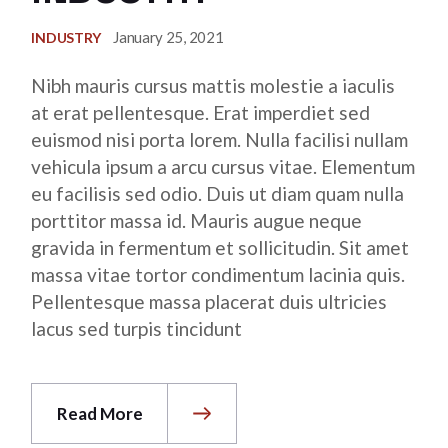
January 25, 2021
INDUSTRY
Nibh mauris cursus mattis molestie a iaculis
at erat pellentesque. Erat imperdiet sed
euismod nisi porta lorem. Nulla facilisi nullam
vehicula ipsum a arcu cursus vitae. Elementum
eu facilisis sed odio. Duis ut diam quam nulla
porttitor massa id. Mauris augue neque
gravida in fermentum et sollicitudin. Sit amet
massa vitae tortor condimentum lacinia quis.
Pellentesque massa placerat duis ultricies
lacus sed turpis tincidunt
Read More