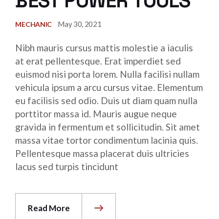
BEST POWER TOOLS
May 30, 2021
MECHANIC
Nibh mauris cursus mattis molestie a iaculis
at erat pellentesque. Erat imperdiet sed
euismod nisi porta lorem. Nulla facilisi nullam
vehicula ipsum a arcu cursus vitae. Elementum
eu facilisis sed odio. Duis ut diam quam nulla
porttitor massa id. Mauris augue neque
gravida in fermentum et sollicitudin. Sit amet
massa vitae tortor condimentum lacinia quis.
Pellentesque massa placerat duis ultricies
lacus sed turpis tincidunt
Read More