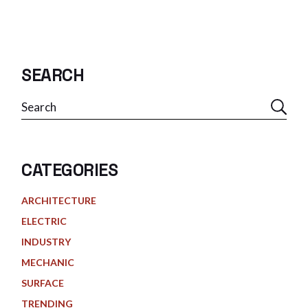
PAGINATION
SEARCH
Search
CATEGORIES
ARCHITECTURE
ELECTRIC
INDUSTRY
MECHANIC
SURFACE
TRENDING