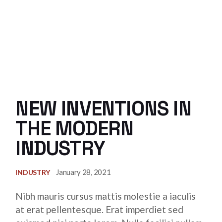
NEW INVENTIONS IN
THE MODERN
INDUSTRY
January 28, 2021
INDUSTRY
Nibh mauris cursus mattis molestie a iaculis
at erat pellentesque. Erat imperdiet sed