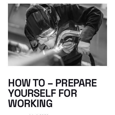
HOW TO – PREPARE
YOURSELF FOR
WORKING