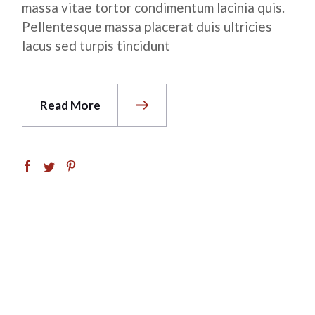
massa vitae tortor condimentum lacinia quis.
Pellentesque massa placerat duis ultricies
lacus sed turpis tincidunt
Read More