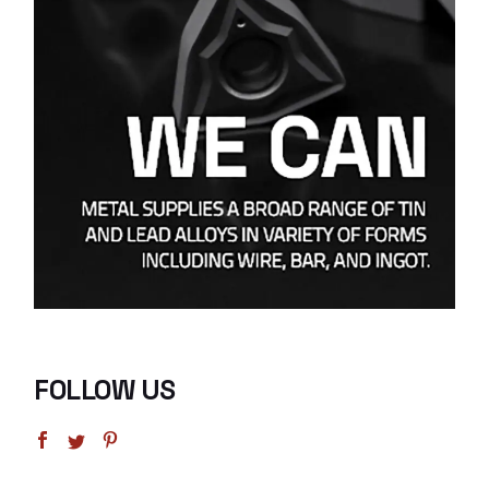
FOLLOW US