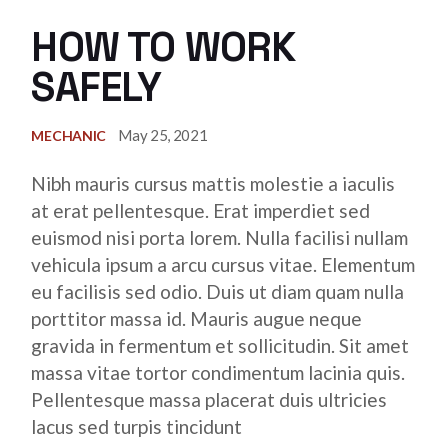
HOW TO WORK
SAFELY
May 25, 2021
MECHANIC
Nibh mauris cursus mattis molestie a iaculis
at erat pellentesque. Erat imperdiet sed
euismod nisi porta lorem. Nulla facilisi nullam
vehicula ipsum a arcu cursus vitae. Elementum
eu facilisis sed odio. Duis ut diam quam nulla
porttitor massa id. Mauris augue neque
gravida in fermentum et sollicitudin. Sit amet
massa vitae tortor condimentum lacinia quis.
Pellentesque massa placerat duis ultricies
lacus sed turpis tincidunt