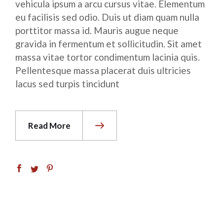
vehicula ipsum a arcu cursus vitae. Elementum
eu facilisis sed odio. Duis ut diam quam nulla
porttitor massa id. Mauris augue neque
gravida in fermentum et sollicitudin. Sit amet
massa vitae tortor condimentum lacinia quis.
Pellentesque massa placerat duis ultricies
lacus sed turpis tincidunt
Read More