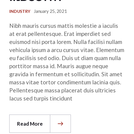
January 25, 2021
INDUSTRY
Nibh mauris cursus mattis molestie a iaculis
at erat pellentesque. Erat imperdiet sed
euismod nisi porta lorem. Nulla facilisi nullam
vehicula ipsum a arcu cursus vitae. Elementum
eu facilisis sed odio. Duis ut diam quam nulla
porttitor massa id. Mauris augue neque
gravida in fermentum et sollicitudin. Sit amet
massa vitae tortor condimentum lacinia quis.
Pellentesque massa placerat duis ultricies
lacus sed turpis tincidunt
Read More