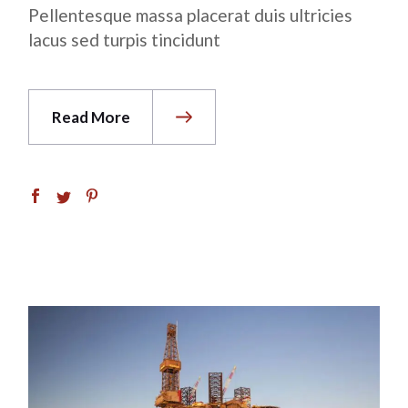
Pellentesque massa placerat duis ultricies
lacus sed turpis tincidunt
Read More