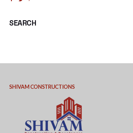
SEARCH
SHIVAM CONSTRUCTIONS