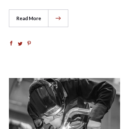
Read More