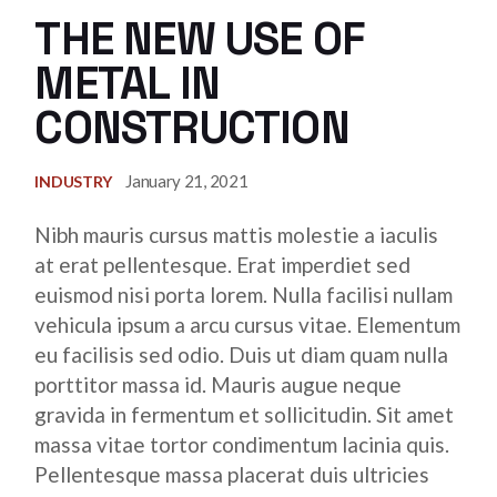
THE NEW USE OF
METAL IN
CONSTRUCTION
January 21, 2021
INDUSTRY
Nibh mauris cursus mattis molestie a iaculis
at erat pellentesque. Erat imperdiet sed
euismod nisi porta lorem. Nulla facilisi nullam
vehicula ipsum a arcu cursus vitae. Elementum
eu facilisis sed odio. Duis ut diam quam nulla
porttitor massa id. Mauris augue neque
gravida in fermentum et sollicitudin. Sit amet
massa vitae tortor condimentum lacinia quis.
Pellentesque massa placerat duis ultricies