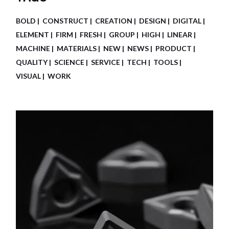
BOLD
CONSTRUCT
CREATION
DESIGN
DIGITAL
ELEMENT
FIRM
FRESH
GROUP
HIGH
LINEAR
MACHINE
MATERIALS
NEW
NEWS
PRODUCT
QUALITY
SCIENCE
SERVICE
TECH
TOOLS
VISUAL
WORK