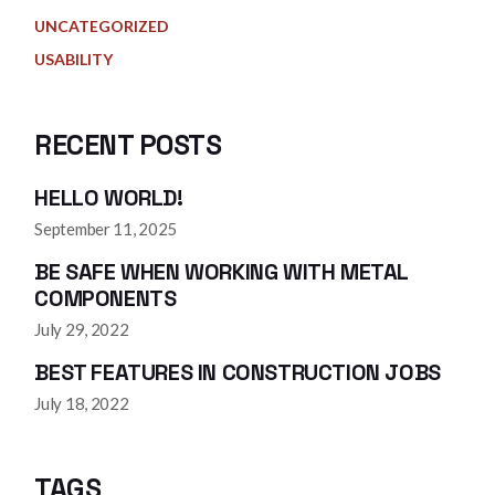
UNCATEGORIZED
USABILITY
RECENT POSTS
HELLO WORLD!
September 11, 2025
BE SAFE WHEN WORKING WITH METAL
COMPONENTS
July 29, 2022
BEST FEATURES IN CONSTRUCTION JOBS
July 18, 2022
TAGS