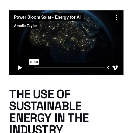
THE USE OF
SUSTAINABLE
ENERGY IN THE
INDUSTRY