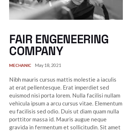
FAIR ENGENEERING
COMPANY
May 18, 2021
MECHANIC
Nibh mauris cursus mattis molestie a iaculis
at erat pellentesque. Erat imperdiet sed
euismod nisi porta lorem. Nulla facilisi nullam
vehicula ipsum a arcu cursus vitae. Elementum
eu facilisis sed odio. Duis ut diam quam nulla
porttitor massa id. Mauris augue neque
gravida in fermentum et sollicitudin. Sit amet