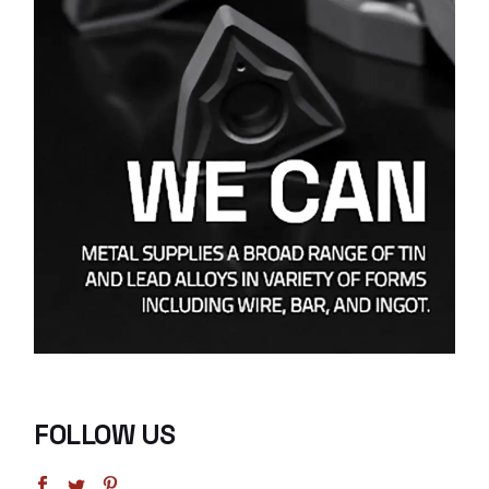
FOLLOW US