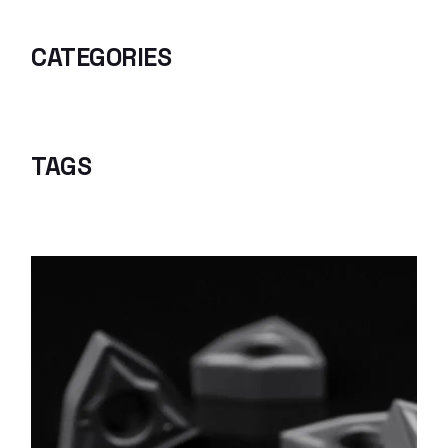
CATEGORIES
TAGS