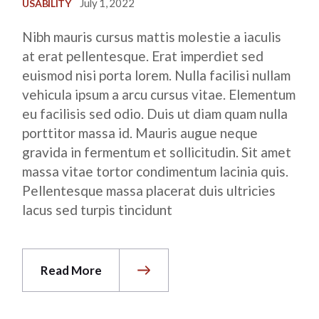
July 1, 2022
USABILITY
Nibh mauris cursus mattis molestie a iaculis
at erat pellentesque. Erat imperdiet sed
euismod nisi porta lorem. Nulla facilisi nullam
vehicula ipsum a arcu cursus vitae. Elementum
eu facilisis sed odio. Duis ut diam quam nulla
porttitor massa id. Mauris augue neque
gravida in fermentum et sollicitudin. Sit amet
massa vitae tortor condimentum lacinia quis.
Pellentesque massa placerat duis ultricies
lacus sed turpis tincidunt
Read More