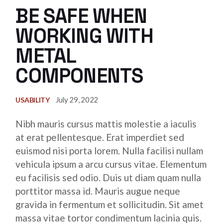
BE SAFE WHEN
WORKING WITH
METAL
COMPONENTS
July 29, 2022
USABILITY
Nibh mauris cursus mattis molestie a iaculis
at erat pellentesque. Erat imperdiet sed
euismod nisi porta lorem. Nulla facilisi nullam
vehicula ipsum a arcu cursus vitae. Elementum
eu facilisis sed odio. Duis ut diam quam nulla
porttitor massa id. Mauris augue neque
gravida in fermentum et sollicitudin. Sit amet
massa vitae tortor condimentum lacinia quis.