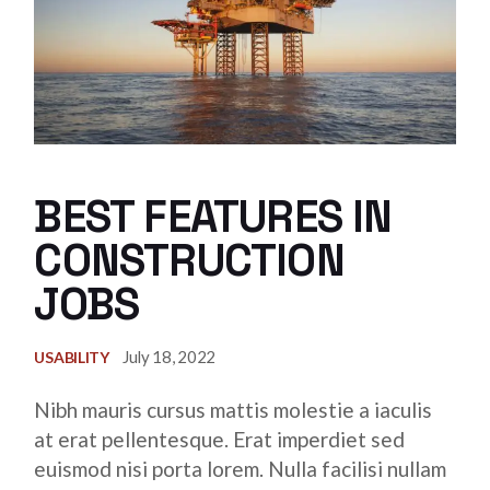
BEST FEATURES IN
CONSTRUCTION
JOBS
July 18, 2022
USABILITY
Nibh mauris cursus mattis molestie a iaculis
at erat pellentesque. Erat imperdiet sed
euismod nisi porta lorem. Nulla facilisi nullam