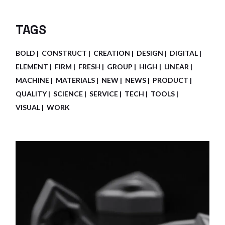
TAGS
BOLD
CONSTRUCT
CREATION
DESIGN
DIGITAL
ELEMENT
FIRM
FRESH
GROUP
HIGH
LINEAR
MACHINE
MATERIALS
NEW
NEWS
PRODUCT
QUALITY
SCIENCE
SERVICE
TECH
TOOLS
VISUAL
WORK