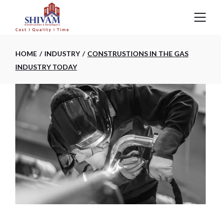
HOME
INDUSTRY
CONSTRUSTIONS IN THE GAS
INDUSTRY TODAY