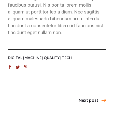
faucibus purusi. Nis por ta lorem mollis
aliquam ut porttitor leo a diam. Nec sagittis
aliquam malesuada bibendum arcu. Interdu
tincidunt a consectetur libero id faucibus nisl
tincidunt eget nullam non.
DIGITAL
MACHINE
QUALITY
TECH
Next post