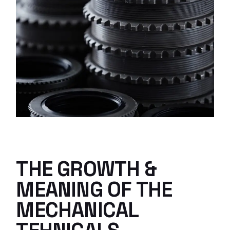
THE GROWTH &
MEANING OF THE
MECHANICAL