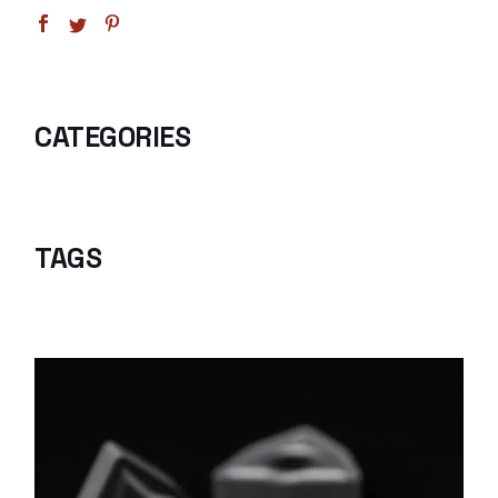
CATEGORIES
TAGS