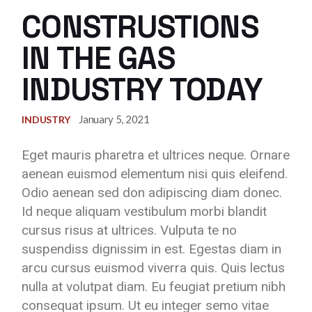
CONSTRUSTIONS
IN THE GAS
INDUSTRY TODAY
January 5, 2021
INDUSTRY
Eget mauris pharetra et ultrices neque. Ornare
aenean euismod elementum nisi quis eleifend.
Odio aenean sed don adipiscing diam donec.
Id neque aliquam vestibulum morbi blandit
cursus risus at ultrices. Vulputa te no
suspendiss dignissim in est. Egestas diam in
arcu cursus euismod viverra quis. Quis lectus
nulla at volutpat diam. Eu feugiat pretium nibh
consequat ipsum. Ut eu integer semo vitae