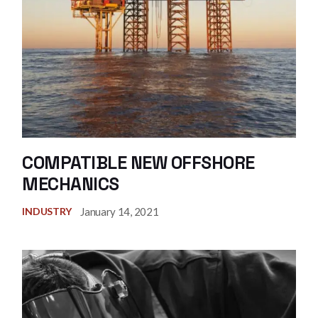
COMPATIBLE NEW OFFSHORE
MECHANICS
January 14, 2021
INDUSTRY