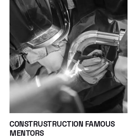
CONSTRUSTRUCTION FAMOUS
MENTORS