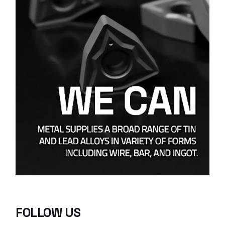
FOLLOW US