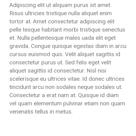
Adipiscing elit ut aliquam purus sit amet.
Risus ultricies tristique nulla aliquet enim
tortor at. Amet consectetur adipiscing elit
pelle tesque habitant morbi tristique senectus
et. Nulla pellentesque males uada elit eget
gravida. Congue quisque egestas diam in arcu
cursus euismod quis. Velit aliquet sagittis id
consectetur purus ut. Sed felis eget velit
aliquet sagittis id consectetur. Nisl nisi
scelerisque eu ultrices vitae. Id donec ultrices
tincidunt arcu non sodales neque sodales ut.
Consectetur a erat nam at. Quisque id diam
vel quam elementum pulvinar etiam non quam
venenatis tellus in metus.