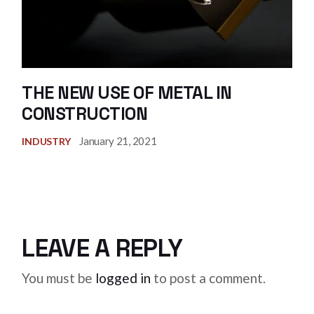
THE NEW USE OF METAL IN
CONSTRUCTION
January 21, 2021
INDUSTRY
LEAVE A REPLY
You must be
logged in
to post a comment.