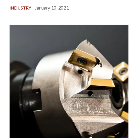
January 10, 2021
INDUSTRY