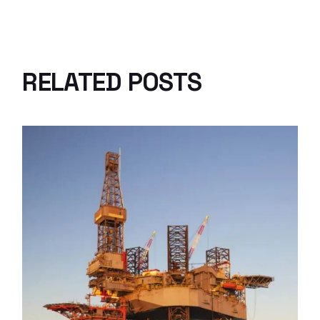
RELATED POSTS