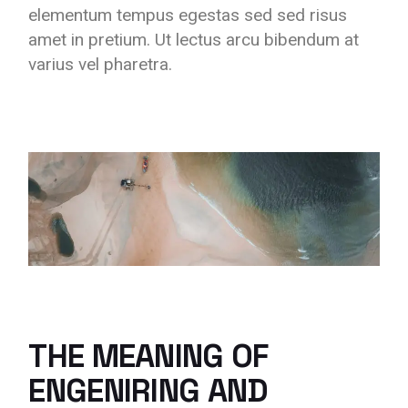
elementum tempus egestas sed sed risus
amet in pretium. Ut lectus arcu bibendum at
varius vel pharetra.
THE MEANING OF
ENGENIRING AND