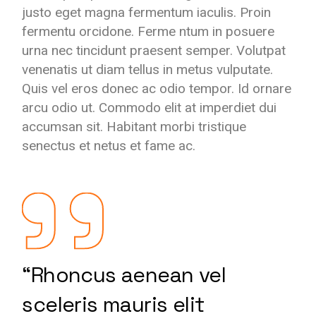
justo eget magna fermentum iaculis. Proin
fermentu orcidone. Ferme ntum in posuere
urna nec tincidunt praesent semper. Volutpat
venenatis ut diam tellus in metus vulputate.
Quis vel eros donec ac odio tempor. Id ornare
arcu odio ut. Commodo elit at imperdiet dui
accumsan sit. Habitant morbi tristique
senectus et netus et fame ac.
“Rhoncus aenean vel
sceleris mauris elit