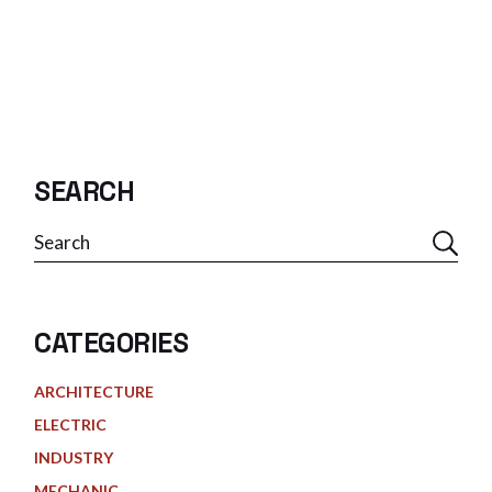
SEARCH
CATEGORIES
ARCHITECTURE
ELECTRIC
INDUSTRY
MECHANIC