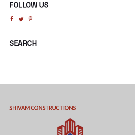
FOLLOW US
SEARCH
SHIVAM CONSTRUCTIONS