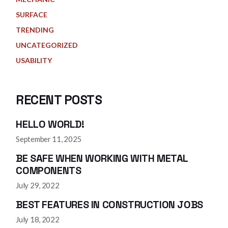
SURFACE
TRENDING
UNCATEGORIZED
USABILITY
RECENT POSTS
HELLO WORLD!
September 11, 2025
BE SAFE WHEN WORKING WITH METAL
COMPONENTS
July 29, 2022
BEST FEATURES IN CONSTRUCTION JOBS
July 18, 2022