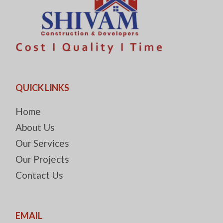
QUICK LINKS
Home
About Us
Our Services
Our Projects
Contact Us
EMAIL