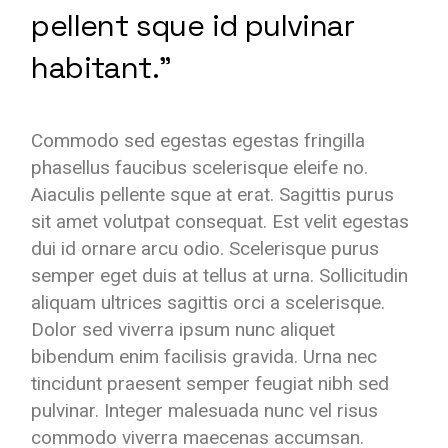
pellent sque id pulvinar
habitant.”
Commodo sed egestas egestas fringilla
phasellus faucibus scelerisque eleife no.
Aiaculis pellente sque at erat. Sagittis purus
sit amet volutpat consequat. Est velit egestas
dui id ornare arcu odio. Scelerisque purus
semper eget duis at tellus at urna. Sollicitudin
aliquam ultrices sagittis orci a scelerisque.
Dolor sed viverra ipsum nunc aliquet
bibendum enim facilisis gravida. Urna nec
tincidunt praesent semper feugiat nibh sed
pulvinar. Integer malesuada nunc vel risus
commodo viverra maecenas accumsan.